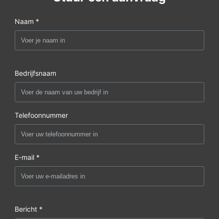
Naam *
Bedrijfsnaam
Telefoonnummer
E-mail *
Bericht *