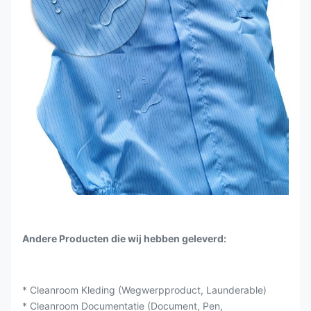
Andere Producten die wij hebben geleverd:
* Cleanroom Kleding (Wegwerpproduct, Launderable)
* Cleanroom Documentatie (Document, Pen,