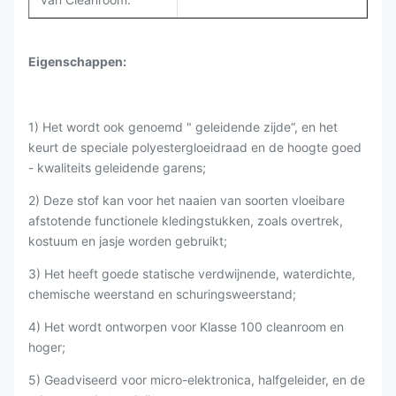
Eigenschappen:
1) Het wordt ook genoemd " geleidende zijde“, en het
keurt de speciale polyestergloeidraad en de hoogte goed
- kwaliteits geleidende garens;
2) Deze stof kan voor het naaien van soorten vloeibare
afstotende functionele kledingstukken, zoals overtrek,
kostuum en jasje worden gebruikt;
3) Het heeft goede statische verdwijnende, waterdichte,
chemische weerstand en schuringsweerstand;
4) Het wordt ontworpen voor Klasse 100 cleanroom en
hoger;
5) Geadviseerd voor micro-elektronica, halfgeleider, en de