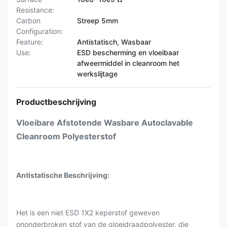
Resistance:
Carbon
Streep 5mm
Configuration:
Feature:
Antistatisch, Wasbaar
Use:
ESD bescherming en vloeibaar
afweermiddel in cleanroom het
werkslijtage
Productbeschrijving
Vloeibare Afstotende Wasbare Autoclavable
Cleanroom Polyesterstof
Antistatische Beschrijving:
Het is een niet ESD 1X2 keperstof geweven
ononderbroken stof van de gloeidraadpolyester, die