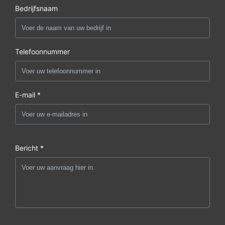
Bedrijfsnaam
Telefoonnummer
E-mail *
Bericht *