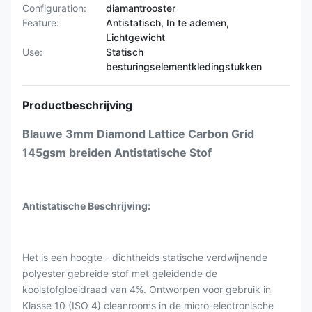
Configuration:
diamantrooster
Feature:
Antistatisch, In te ademen,
Lichtgewicht
Use:
Statisch
besturingselementkledingstukken
Productbeschrijving
Blauwe 3mm Diamond Lattice Carbon Grid
145gsm breiden Antistatische Stof
Antistatische Beschrijving:
Het is een hoogte - dichtheids statische verdwijnende
polyester gebreide stof met geleidende de
koolstofgloeidraad van 4%. Ontworpen voor gebruik in
Klasse 10 (ISO 4) cleanrooms in de micro-electronische