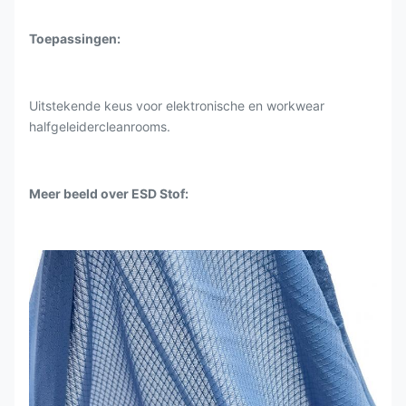
Toepassingen:
Uitstekende keus voor elektronische en workwear
halfgeleidercleanrooms.
Meer beeld over ESD Stof: