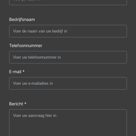
Bedrijfsnaam
Telefoonnummer
E-mail *
Bericht *