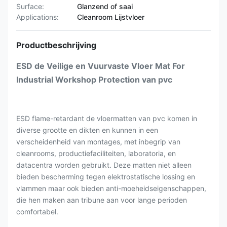
Surface:
Glanzend of saai
Applications:
Cleanroom Lijstvloer
Productbeschrijving
ESD de Veilige en Vuurvaste Vloer Mat For
Industrial Workshop Protection van pvc
ESD flame-retardant de vloermatten van pvc komen in
diverse grootte en dikten en kunnen in een
verscheidenheid van montages, met inbegrip van
cleanrooms, productiefaciliteiten, laboratoria, en
datacentra worden gebruikt. Deze matten niet alleen
bieden bescherming tegen elektrostatische lossing en
vlammen maar ook bieden anti-moeheidseigenschappen,
die hen maken aan tribune aan voor lange perioden
comfortabel.