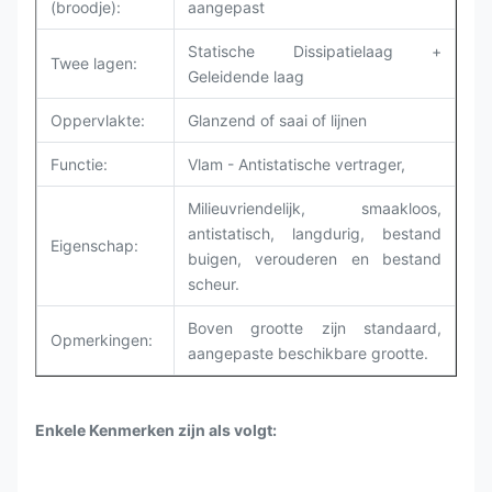
(broodje):
aangepast
Statische Dissipatielaag +
Twee lagen:
Geleidende laag
Oppervlakte:
Glanzend of saai of lijnen
Functie:
Vlam - Antistatische vertrager,
Milieuvriendelijk, smaakloos,
antistatisch, langdurig, bestand
Eigenschap:
buigen, verouderen en bestand
scheur.
Boven grootte zijn standaard,
Opmerkingen:
aangepaste beschikbare grootte.
Enkele Kenmerken zijn als volgt: