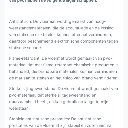
van pvc hebben de volgende eigenschappen:
Antistatisch: De vloermat wordt gemaakt van hoog-
weerstandsmaterialen, die de accumulatie en de lossing
van statische elektriciteit kunnen effectief verhinderen,
daardoor beschermend elektronische componenten tegen
statische schade.
Flame-retardant: De vloermat wordt gemaakt van pvc-
materiaal dat met flame-retardant chemische producten is
behandeld, die brandbare materialen kunnen verhinderen
de mat aan te steken en het risico van brand verminderen.
Sterke slijtageweerstand: De vloermat wordt gemaakt van
pvc-materiaal, dat sterke slijtageweerstand en
duurzaamheid heeft, en kan gebruik op lange termijn
weerstaan.
Stabiele antistatische prestaties: De antistatische
prestaties van de vloermat zijn stabiel en zullen niet na