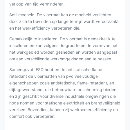
verloop van tijd verminderen.
Anti-moeheid: De vloermat kan de moeheid verlichten
door zich te bevinden op lange termijn wordt veroorzaakt
en het werkefficiency verbeteren die.
Gemakkelijk te installeren: De vloermat is gemakkelijk te
installeren en kan volgens de grootte en de vorm van het
het werkgebied worden gesneden en worden aangepast
om aan verschillende werkomgevingen aan te passen.
Samengevat, ESD hebben de antistatische flame-
retardant de vloermatten van pvc veelvoudige
eigenschappen zoals antistatische, flame-retardant, en
slijtageweerstand, die betrouwbare bescherming bieden
en zijn geschikt voor diverse industriële omgevingen die
hoge normen voor statische elektriciteit en brandveiligheid
vereisen. Bovendien, kunnen zij werknemersefficiency en
comfort ook verbeteren.