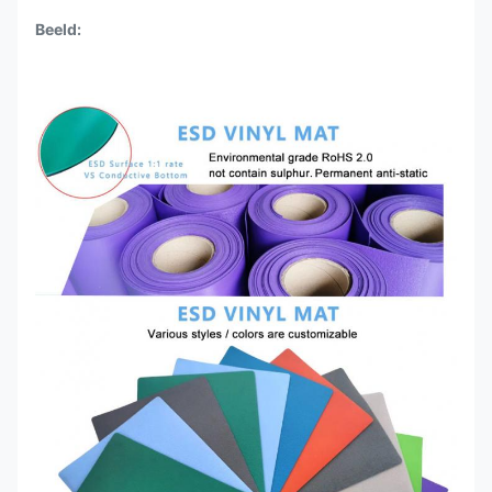
Beeld: