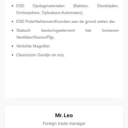
ESD Opslagmaterialen (Bakken, Dienbladen,
Omloopdoos, Oplosbare Automaten),
ESD Pols/Hielriemen/Koorden aan de grond zetten die.
Statisch besturingselement het Ioniseren
Ventilator/Kanon/Pijp,
Verlichte Magnifier,
Cleanroom Gordijn en enz.
Mr. Leo
Foreign trade manager