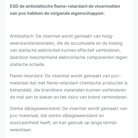
ESD de antistatische flame-retardant de vloermatten
van pvc hebben de volgende eigenschappen:
Antistatisch: De vloermat wordt gemaakt van hoog-
weerstandsmaterialen, die de accumulatie en de lossing
van statische elektriciteit kunnen effectief verhinderen,
daardoor beschermend elektronische componenten tegen
statische schade.
Flame-retardant: De vloermat wordt gemaakt van pvc-
materiaal dat met flame-retardant chemische producten is
behandeld, die brandbare materialen kunnen verhinderen
de mat aan te steken en het risico van brand verminderen.
Sterke slijtageweerstand: De vloermat wordt gemaakt van
pvc-materiaal, dat sterke slijtageweerstand en
duurzaamheid heeft, en kan gebruik op lange termijn
weerstaan.