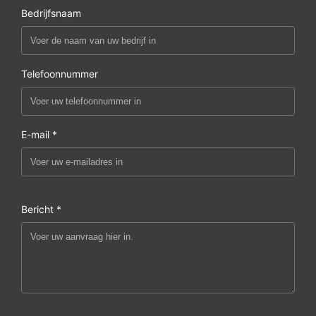
Bedrijfsnaam
Telefoonnummer
E-mail *
Bericht *