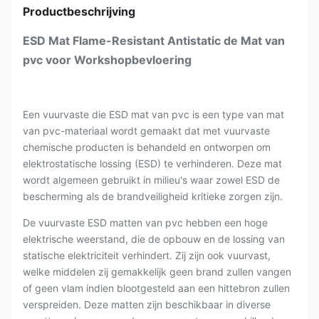
Productbeschrijving
ESD Mat Flame-Resistant Antistatic de Mat van
pvc voor Workshopbevloering
Een vuurvaste die ESD mat van pvc is een type van mat
van pvc-materiaal wordt gemaakt dat met vuurvaste
chemische producten is behandeld en ontworpen om
elektrostatische lossing (ESD) te verhinderen. Deze mat
wordt algemeen gebruikt in milieu's waar zowel ESD de
bescherming als de brandveiligheid kritieke zorgen zijn.
De vuurvaste ESD matten van pvc hebben een hoge
elektrische weerstand, die de opbouw en de lossing van
statische elektriciteit verhindert. Zij zijn ook vuurvast,
welke middelen zij gemakkelijk geen brand zullen vangen
of geen vlam indien blootgesteld aan een hittebron zullen
verspreiden. Deze matten zijn beschikbaar in diverse