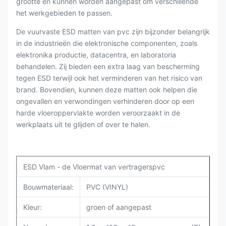
grootte en kunnen worden aangepast om verschillende
het werkgebieden te passen.
De vuurvaste ESD matten van pvc zijn bijzonder belangrijk
in de industrieën die elektronische componenten, zoals
elektronika productie, datacentra, en laboratoria
behandelen. Zij bieden een extra laag van bescherming
tegen ESD terwijl ook het verminderen van het risico van
brand. Bovendien, kunnen deze matten ook helpen die
ongevallen en verwondingen verhinderen door op een
harde vloeroppervlakte worden veroorzaakt in de
werkplaats uit te glijden of over te halen.
ESD Vlam - de Vloermat van vertragerspvc
Bouwmateriaal:
PVC (VINYL)
Kleur:
groen of aangepast