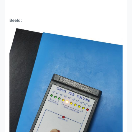
Beeld: