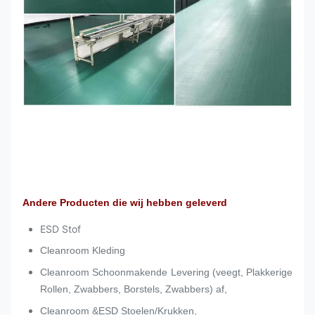
Andere Producten die wij hebben geleverd
ESD Stof
Cleanroom Kleding
Cleanroom Schoonmakende Levering (veegt, Plakkerige
Rollen, Zwabbers, Borstels, Zwabbers) af,
Cleanroom &ESD Stoelen/Krukken,