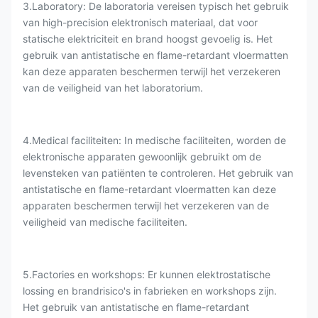
3.Laboratory: De laboratoria vereisen typisch het gebruik
van high-precision elektronisch materiaal, dat voor
statische elektriciteit en brand hoogst gevoelig is. Het
gebruik van antistatische en flame-retardant vloermatten
kan deze apparaten beschermen terwijl het verzekeren
van de veiligheid van het laboratorium.
4.Medical faciliteiten: In medische faciliteiten, worden de
elektronische apparaten gewoonlijk gebruikt om de
levensteken van patiënten te controleren. Het gebruik van
antistatische en flame-retardant vloermatten kan deze
apparaten beschermen terwijl het verzekeren van de
veiligheid van medische faciliteiten.
5.Factories en workshops: Er kunnen elektrostatische
lossing en brandrisico's in fabrieken en workshops zijn.
Het gebruik van antistatische en flame-retardant