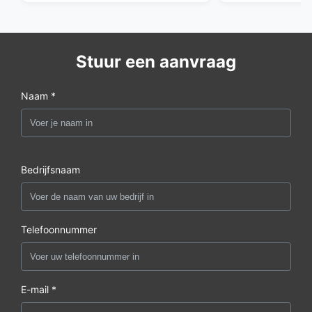
Stuur een aanvraag
Naam *
Bedrijfsnaam
Telefoonnummer
E-mail *