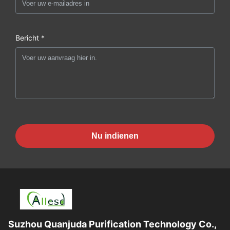
Bericht *
Nu indienen
Suzhou Quanjuda Purification Technology Co.,