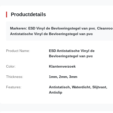
Productdetails
Markeren:
ESD Vinyl de Bevloeringstegel van pvc
,
Cleanroo
Antistatische Vinyl de Bevloeringstegel van pvc
Product Name:
ESD Antistatische Vinyl de
Bevloeringstegel van pvc
Color:
Klantenverzoek
Thickness:
1mm, 2mm, 3mm
Features:
Antistatisch, Waterdicht, Slijtvast,
Antislip