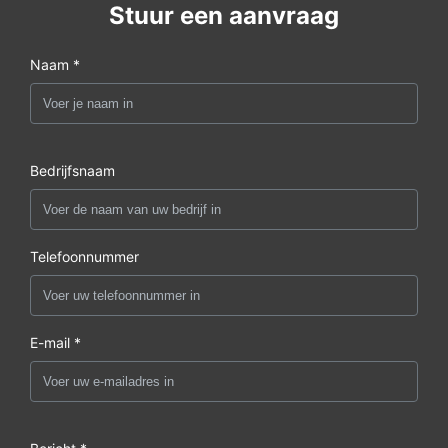
Stuur een aanvraag
Naam *
Bedrijfsnaam
Telefoonnummer
E-mail *