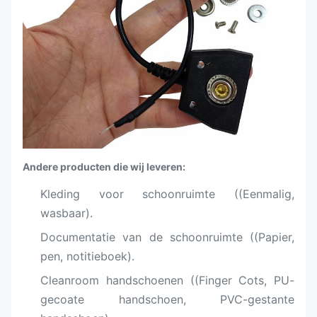
Andere producten die wij leveren:
Kleding voor schoonruimte ((Eenmalig,
wasbaar).
Documentatie van de schoonruimte ((Papier,
pen, notitieboek).
Cleanroom handschoenen ((Finger Cots, PU-
gecoate handschoen, PVC-gestante