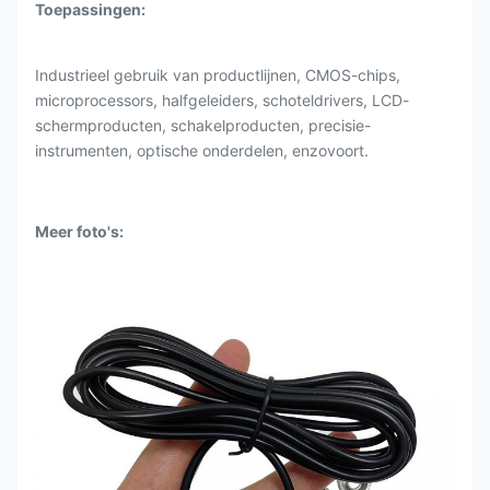
Toepassingen:
Industrieel gebruik van productlijnen, CMOS-chips,
microprocessors, halfgeleiders, schoteldrivers, LCD-
schermproducten, schakelproducten, precisie-
instrumenten, optische onderdelen, enzovoort.
Meer foto's: