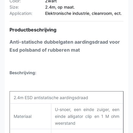
Color:
Zwart
Size:
2.4m, op maat.
Application:
Elektronische industrie, cleanroom, ect.
Productbeschrijving
Anti-statische dubbelgaten aardingsdraad voor
Esd polsband of rubberen mat
Beschrijving:
2.4m ESD antistatische aardingsdraad
U-snoer, een einde zuiger, een
Materiaal
einde alligator clip en 1 M ohm
weerstand