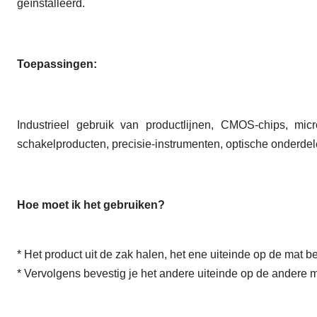
geïnstalleerd.
Toepassingen:
Industrieel gebruik van productlijnen, CMOS-chips, micr
schakelproducten, precisie-instrumenten, optische onderdel
Hoe moet ik het gebruiken?
* Het product uit de zak halen, het ene uiteinde op de mat b
* Vervolgens bevestig je het andere uiteinde op de andere m