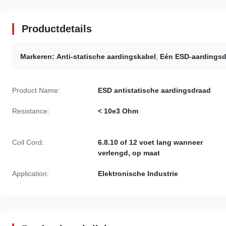
Productdetails
Markeren:
Anti-statische aardingskabel
,
Eén ESD-aardingsd
Product Name:
ESD antistatische aardingsdraad
Resistance:
< 10e3 Ohm
Coil Cord:
6.8.10 of 12 voet lang wanneer
verlengd, op maat
Application:
Elektronische Industrie