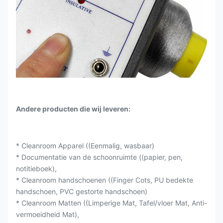
Andere producten die wij leveren:
* Cleanroom Apparel ((Eenmalig, wasbaar)
* Documentatie van de schoonruimte ((papier, pen,
notitieboek),
* Cleanroom handschoenen ((Finger Cots, PU bedekte
handschoen, PVC gestorte handschoen)
* Cleanroom Matten ((Limperige Mat, Tafel/vloer Mat, Anti-
vermoeidheid Mat),