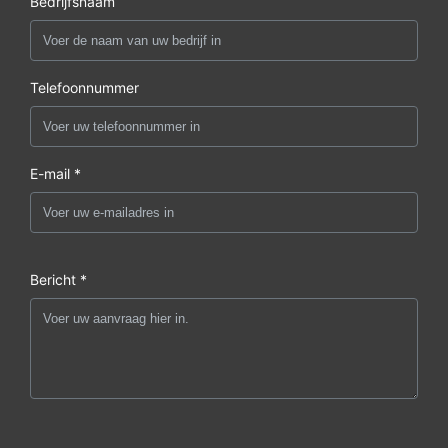
Bedrijfsnaam
Telefoonnummer
E-mail *
Bericht *