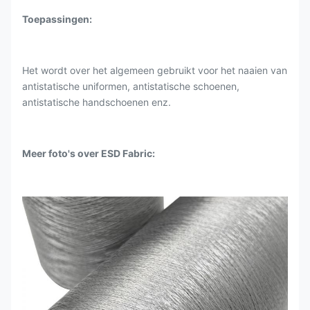
Toepassingen:
Het wordt over het algemeen gebruikt voor het naaien van
antistatische uniformen, antistatische schoenen,
antistatische handschoenen enz.
Meer foto's over ESD Fabric: