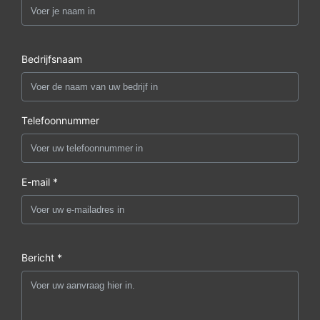
Bedrijfsnaam
Telefoonnummer
E-mail *
Bericht *