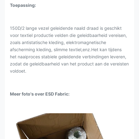
Toepassing:
150D/2 lange vezel geleidende naald draad is geschikt
voor textiel productie velden die geleidbaarheid vereisen,
zoals antistatische kleding, elektromagnetische
afscherming kleding, slimme textiel,enz.Het kan tijdens
het naaiproces stabiele geleidende verbindingen leveren,
zodat de geleidbaarheid van het product aan de vereisten
voldoet.
Meer foto's over ESD Fabric: