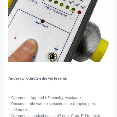
Andere producten die wij leveren:
* Cleanroom Apparel ((Eenmalig, wasbaar)
* Documentatie van de schoonruimte ((papier, pen,
notitieboek),
* Cleanroom handschoenen ((Finger Cots, PU bedekte