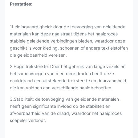
Prestaties:
1Leidingvaardigheid: door de toevoeging van geleidende
materialen kan deze naaistraat tijdens het naaiproces
stabiele geleidende verbindingen bieden, waardoor deze
geschikt is voor kleding, schoenen,of andere textielstoffen
die geleidbaarheid vereisen.
2.Hoge treksterkte: Door het gebruik van lange vezels en
het samenvoegen van meerdere draden heeft deze
naalddraad een uitstekende treksterkte en duurzaamheid,
die kan voldoen aan verschillende naaldbehoeften.
3.Stabiliteit: de toevoeging van geleidende materialen
heeft geen significante invloed op de stabiliteit en
afvoerbaarheid van de draad, waardoor het naaiproces
soepeler verloopt.