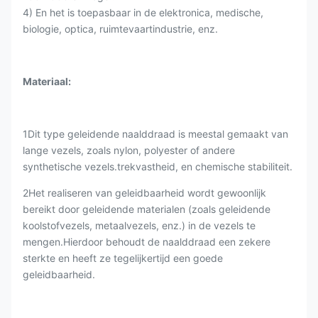
4) En het is toepasbaar in de elektronica, medische,
biologie, optica, ruimtevaartindustrie, enz.
Materiaal:
1Dit type geleidende naalddraad is meestal gemaakt van
lange vezels, zoals nylon, polyester of andere
synthetische vezels.trekvastheid, en chemische stabiliteit.
2Het realiseren van geleidbaarheid wordt gewoonlijk
bereikt door geleidende materialen (zoals geleidende
koolstofvezels, metaalvezels, enz.) in de vezels te
mengen.Hierdoor behoudt de naalddraad een zekere
sterkte en heeft ze tegelijkertijd een goede
geleidbaarheid.