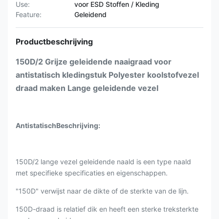
Use:
voor ESD Stoffen / Kleding
Feature:
Geleidend
Productbeschrijving
150D/2 Grijze geleidende naaigraad voor
antistatisch kledingstuk Polyester koolstofvezel
draad maken Lange geleidende vezel
Antistatisch
Beschrijving:
150D/2 lange vezel geleidende naald is een type naald
met specifieke specificaties en eigenschappen.
"150D" verwijst naar de dikte of de sterkte van de lijn.
150D-draad is relatief dik en heeft een sterke treksterkte