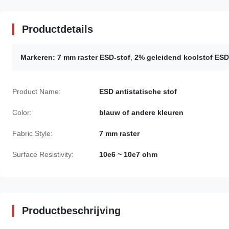
Productdetails
Markeren:
7 mm raster ESD-stof
,
2% geleidend koolstof ESD
Product Name:
ESD antistatische stof
Color:
blauw of andere kleuren
Fabric Style:
7 mm raster
Surface Resistivity:
10e6 ~ 10e7 ohm
Productbeschrijving