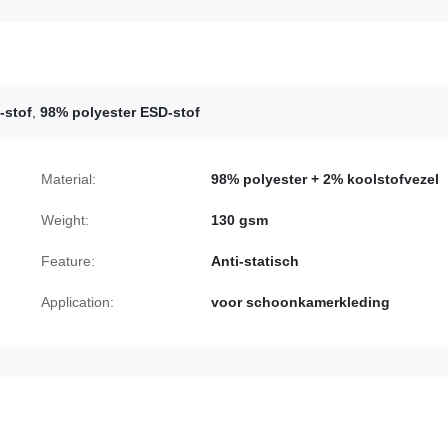
-stof
,
98% polyester ESD-stof
Material:
98% polyester + 2% koolstofvezel
Weight:
130 gsm
Feature:
Anti-statisch
Application:
voor schoonkamerkleding