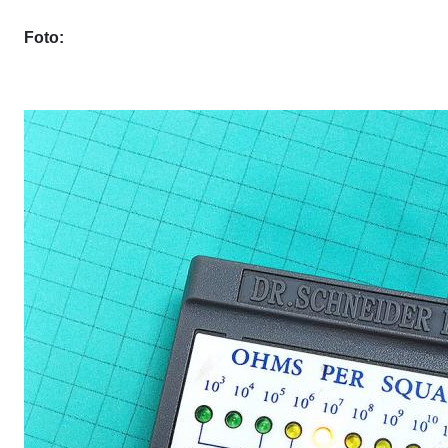
Foto: