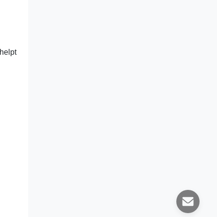
helpt