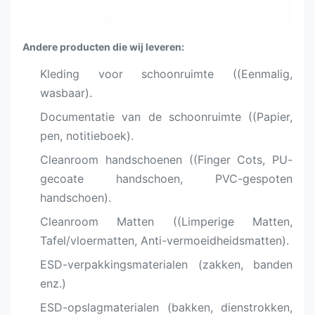
Andere producten die wij leveren:
Kleding voor schoonruimte ((Eenmalig,
wasbaar).
Documentatie van de schoonruimte ((Papier,
pen, notitieboek).
Cleanroom handschoenen ((Finger Cots, PU-
gecoate handschoen, PVC-gespoten
handschoen).
Cleanroom Matten ((Limperige Matten,
Tafel/vloermatten, Anti-vermoeidheidsmatten).
ESD-verpakkingsmaterialen (zakken, banden
enz.)
ESD-opslagmaterialen (bakken, dienstrokken,