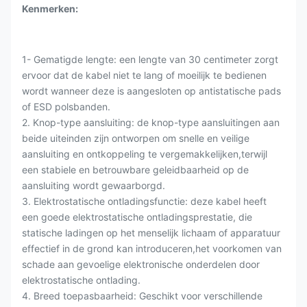
Kenmerken:
1- Gematigde lengte: een lengte van 30 centimeter zorgt
ervoor dat de kabel niet te lang of moeilijk te bedienen
wordt wanneer deze is aangesloten op antistatische pads
of ESD polsbanden.
2. Knop-type aansluiting: de knop-type aansluitingen aan
beide uiteinden zijn ontworpen om snelle en veilige
aansluiting en ontkoppeling te vergemakkelijken,terwijl
een stabiele en betrouwbare geleidbaarheid op de
aansluiting wordt gewaarborgd.
3. Elektrostatische ontladingsfunctie: deze kabel heeft
een goede elektrostatische ontladingsprestatie, die
statische ladingen op het menselijk lichaam of apparatuur
effectief in de grond kan introduceren,het voorkomen van
schade aan gevoelige elektronische onderdelen door
elektrostatische ontlading.
4. Breed toepasbaarheid: Geschikt voor verschillende