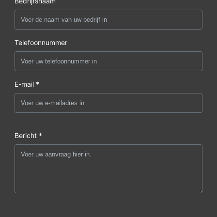
Bedrijfsnaam
Telefoonnummer
E-mail *
Bericht *