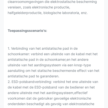
cleanroomomgevingen die elektrostatische bescherming
vereisen, zoals elektronische productie,
halfgeleiderproductie, biologische laboratoria, enz.
Toepassingsscenario's:
1. Verbinding van het antistatische pad in de
schoonkamer: verbind een uiteinde van de kabel met het
antistatische pad in de schoonkamer,en het andere
uiteinde van het aardingssysteem via een knop-type
aansluiting om het statische beschermende effect van het
antistatische pad te garanderen.
2. ESD-polsbandverbinding: verbind het ene uiteinde van
de kabel met de ESD-polsband van de bediener en het
andere uiteinde met het aardingssysteem,effectief
voorkomen dat de gebruiker gevoelige elektronische
onderdelen beschadigt als gevolg van elektrostatische