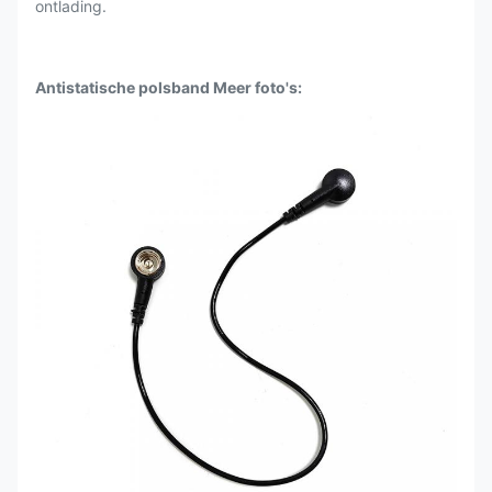
ontlading.
Antistatische polsband Meer foto's: