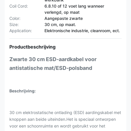
Coil Cord:
6.8.10 of 12 voet lang wanneer
verlengd, op maat
Color:
Aangepaste zwarte
Size:
30 cm, op maat.
Application:
Elektronische industrie, cleanroom, ect.
Productbeschrijving
Zwarte 30 cm ESD-aardkabel voor
antistatische mat/ESD-polsband
Beschrijving:
30 cm elektrostatische ontlading (ESD) aardingskabel met
knoppen aan beide uiteinden.Het is speciaal ontworpen
voor een schoonruimte en wordt gebruikt voor het