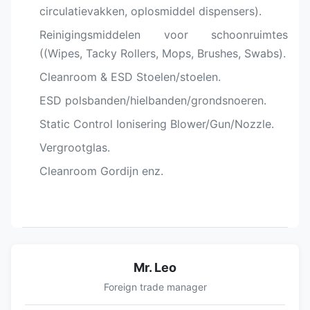
circulatievakken, oplosmiddel dispensers).
Reinigingsmiddelen voor schoonruimtes
((Wipes, Tacky Rollers, Mops, Brushes, Swabs).
Cleanroom & ESD Stoelen/stoelen.
ESD polsbanden/hielbanden/grondsnoeren.
Static Control Ionisering Blower/Gun/Nozzle.
Vergrootglas.
Cleanroom Gordijn enz.
Mr. Leo
Foreign trade manager