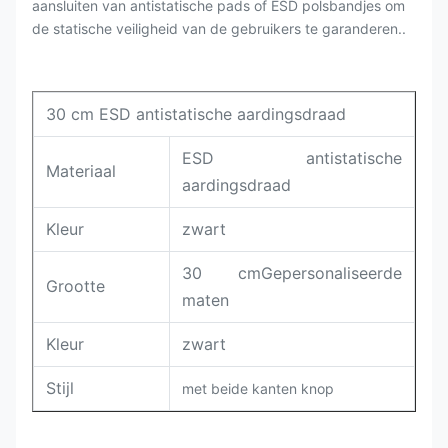
aansluiten van antistatische pads of ESD polsbandjes om
de statische veiligheid van de gebruikers te garanderen..
30 cm ESD antistatische aardingsdraad
ESD antistatische
Materiaal
aardingsdraad
Kleur
zwart
30 cm
Gepersonaliseerde
Grootte
maten
Kleur
zwart
Stijl
met beide kanten knop