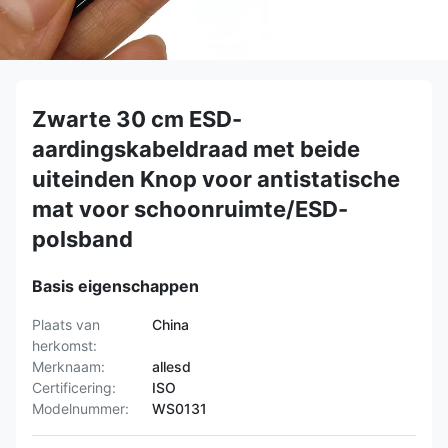
Zwarte 30 cm ESD-
aardingskabeldraad met beide
uiteinden Knop voor antistatische
mat voor schoonruimte/ESD-
polsband
Basis eigenschappen
Plaats van
China
herkomst:
Merknaam:
allesd
Certificering:
ISO
Modelnummer:
WS0131