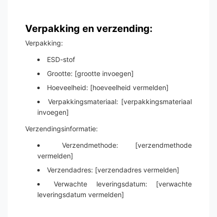
Verpakking en verzending:
Verpakking:
ESD-stof
Grootte: [grootte invoegen]
Hoeveelheid: [hoeveelheid vermelden]
Verpakkingsmateriaal: [verpakkingsmateriaal
invoegen]
Verzendingsinformatie:
Verzendmethode: [verzendmethode
vermelden]
Verzendadres: [verzendadres vermelden]
Verwachte leveringsdatum: [verwachte
leveringsdatum vermelden]