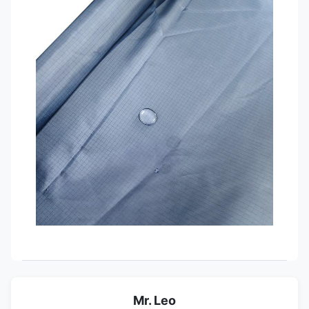
Mr. Leo