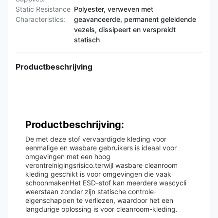
Static Resistance
Polyester, verweven met
Characteristics:
geavanceerde, permanent geleidende
vezels, dissipeert en verspreidt
statisch
Productbeschrijving
Productbeschrijving:
De met deze stof vervaardigde kleding voor
eenmalige en wasbare gebruikers is ideaal voor
omgevingen met een hoog
verontreinigingsrisico.terwijl wasbare cleanroom
kleding geschikt is voor omgevingen die vaak
schoonmakenHet ESD-stof kan meerdere wascycli
weerstaan zonder zijn statische controle-
eigenschappen te verliezen, waardoor het een
langdurige oplossing is voor cleanroom-kleding.