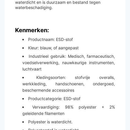
waterdicht en is duurzaam en bestand tegen
waterbeschadiging.
Kenmerken:
Productnaam: ESD-stof
Kleur: blauw, of aangepast
Industrieel gebruik: Medisch, farmaceutisch,
voedselverwerking, nauwkeurige instrumenten,
luchtvaart
Kledingsoorten: stofvrije overalls,
werkkleding, handschoenen, ondergoed,
beschermende accessoires
Productcategorie: ESD-stof
Vervaardiging: 98% polyester + 2%
geleidende filamenten
Polyester is waterdicht.