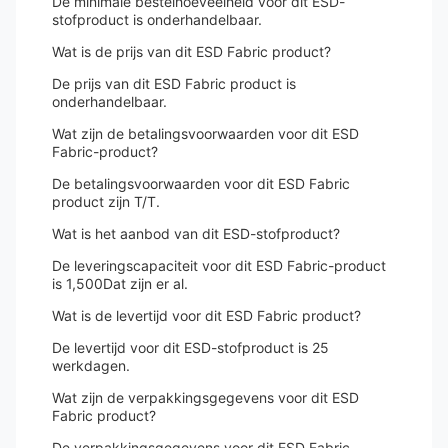
De minimale bestelhoeveelheid voor dit ESD-
stofproduct is onderhandelbaar.
Wat is de prijs van dit ESD Fabric product?
De prijs van dit ESD Fabric product is
onderhandelbaar.
Wat zijn de betalingsvoorwaarden voor dit ESD
Fabric-product?
De betalingsvoorwaarden voor dit ESD Fabric
product zijn T/T.
Wat is het aanbod van dit ESD-stofproduct?
De leveringscapaciteit voor dit ESD Fabric-product
is 1,500Dat zijn er al.
Wat is de levertijd voor dit ESD Fabric product?
De levertijd voor dit ESD-stofproduct is 25
werkdagen.
Wat zijn de verpakkingsgegevens voor dit ESD
Fabric product?
De verpakkingsgegevens voor dit ESD Fabric-