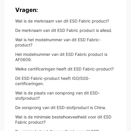
Vragen:
Wat is de merknaam van dit ESD Fabric product?
De merknaam van dit ESD Fabric product is allesd.
Wat is het modelnummer van dit ESD Fabric-
product?
Het modelnummer van dit ESD Fabric product is
AF0609.
Welke certificeringen heeft dit ESD Fabric-product?
Dit ESD Fabric-product heeft ISO/SGS-
certificeringen.
Wat is de plaats van oorsprong van dit ESD-
stofproduct?
De oorsprong van dit ESD-stofproduct is China.
Wat is de minimale bestelhoeveelheid voor dit ESD
Fabric product?