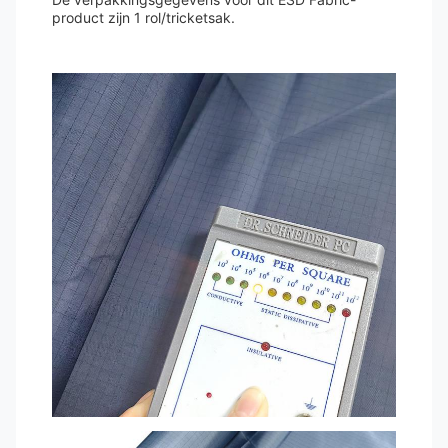
product zijn 1 rol/tricketsak.