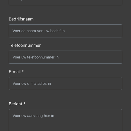
Bedrijfsnaam
Telefoonnummer
E-mail *
Bericht *