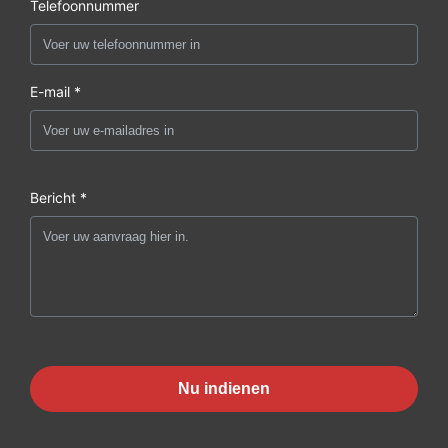
Telefoonnummer
E-mail *
Bericht *
Nu indienen