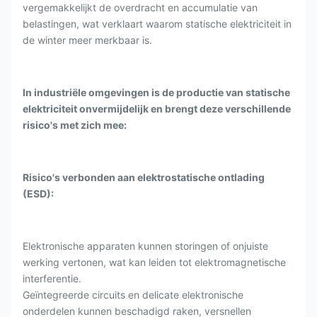
vergemakkelijkt de overdracht en accumulatie van
belastingen, wat verklaart waarom statische elektriciteit in
de winter meer merkbaar is.
In industriële omgevingen is de productie van statische
elektriciteit onvermijdelijk en brengt deze verschillende
risico's met zich mee:
Risico's verbonden aan elektrostatische ontlading
(ESD):
Elektronische apparaten kunnen storingen of onjuiste
werking vertonen, wat kan leiden tot elektromagnetische
interferentie.
Geïntegreerde circuits en delicate elektronische
onderdelen kunnen beschadigd raken, versnellen