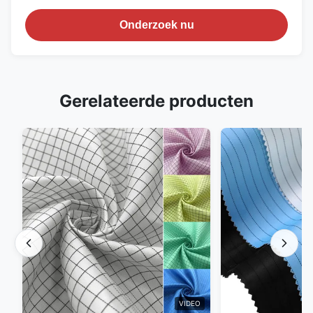
Onderzoek nu
Gerelateerde producten
VIDEO