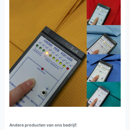
Andere producten van ons bedrijf: