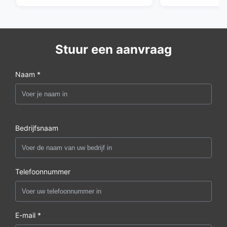
Stuur een aanvraag
Naam *
Bedrijfsnaam
Telefoonnummer
E-mail *