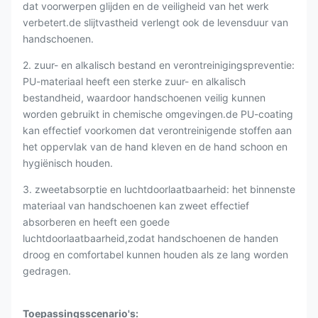
dat voorwerpen glijden en de veiligheid van het werk
verbetert.de slijtvastheid verlengt ook de levensduur van
handschoenen.
2. zuur- en alkalisch bestand en verontreinigingspreventie:
PU-materiaal heeft een sterke zuur- en alkalisch
bestandheid, waardoor handschoenen veilig kunnen
worden gebruikt in chemische omgevingen.de PU-coating
kan effectief voorkomen dat verontreinigende stoffen aan
het oppervlak van de hand kleven en de hand schoon en
hygiënisch houden.
3. zweetabsorptie en luchtdoorlaatbaarheid: het binnenste
materiaal van handschoenen kan zweet effectief
absorberen en heeft een goede
luchtdoorlaatbaarheid,zodat handschoenen de handen
droog en comfortabel kunnen houden als ze lang worden
gedragen.
Toepassingsscenario's: