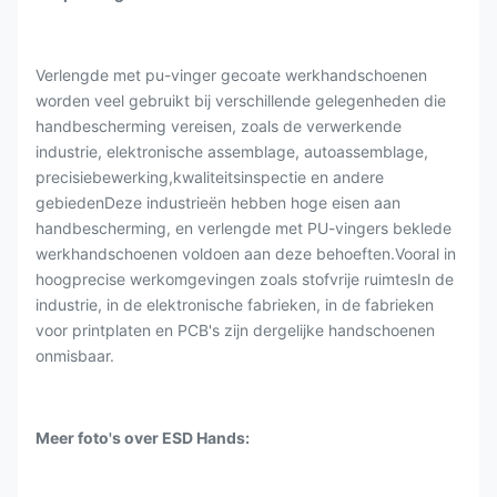
Verlengde met pu-vinger gecoate werkhandschoenen
worden veel gebruikt bij verschillende gelegenheden die
handbescherming vereisen, zoals de verwerkende
industrie, elektronische assemblage, autoassemblage,
precisiebewerking,kwaliteitsinspectie en andere
gebiedenDeze industrieën hebben hoge eisen aan
handbescherming, en verlengde met PU-vingers beklede
werkhandschoenen voldoen aan deze behoeften.Vooral in
hoogprecise werkomgevingen zoals stofvrije ruimtesIn de
industrie, in de elektronische fabrieken, in de fabrieken
voor printplaten en PCB's zijn dergelijke handschoenen
onmisbaar.
Meer foto's over ESD Hands: