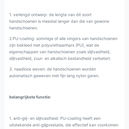
1. verlengd ontwerp: de lengte van dit soort
handschoenen is meestal langer dan die van gewone
handschoenen.
2.PU-coating: sommige of alle vingers van handschoenen
zijn bekleed met polyurethaanhars (PU), wat de
eigenschappen van handschoenen zoals slijtvastheid,
slijtvastheid, zuur- en alkalisch bestandheid verbetert.
3. naadloos weven: de handschoenen worden
automatisch geweven met fijn lang nylon garen.
belangrijkste functie:
1. anti-glij- en slijtvastheid: PU-coating heeft een
uitstekende anti-glijprestatie, die effectief kan voorkomen