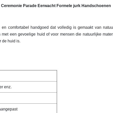
Ceremonie Parade Eerwacht Formele jurk Handschoenen
en comfortabel handgoed dat volledig is gemaakt van natuur
met een gevoelige huid of voor mensen die natuurlijke mater
 de huid is.
er enz.
 aangepast