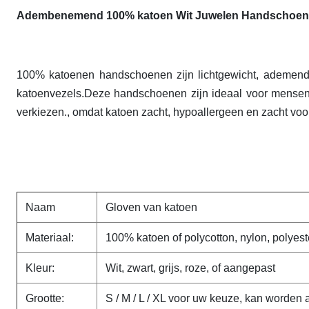
Adembenemend 100% katoen Wit Juwelen Handschoen 
100% katoenen handschoenen zijn lichtgewicht, ademend 
katoenvezels.Deze handschoenen zijn ideaal voor mensen 
verkiezen., omdat katoen zacht, hypoallergeen en zacht voor
Naam
Gloven van katoen
Materiaal:
100% katoen of polycotton, nylon, polyest
Kleur:
Wit, zwart, grijs, roze, of aangepast
Grootte:
S / M / L / XL voor uw keuze, kan worden