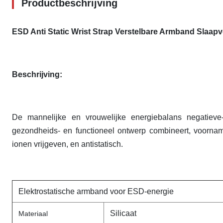
Productbeschrijving
ESD Anti Static Wrist Strap Verstelbare Armband Slaapv
Beschrijving:
De mannelijke en vrouwelijke energiebalans negatieve
gezondheids- en functioneel ontwerp combineert, voornam
ionen vrijgeven, en antistatisch.
Elektrostatische armband voor ESD-energie
Silicaat
Materiaal