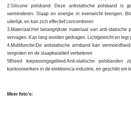
2.Silicone polsband: Deze antistatische polsband is g
verminderen. Slaap en energie in evenwicht brengen. Bloe
uiterlijk, en kan zich effectief concentreren
3.Materiaal:Het belangrijkste materiaal van anti-statische 
vervagen. Kan lang worden gedragen. Lichtgewicht en legt ge
4.Multifunctie:De antistatische armband kan vermoeidheid
vergroten en de slaapkwaliteit verbeteren
5Breed toepassingsgebied:Anti-statische polsbanden 
kantoorwerkers in de elektronica-industrie, en geschikt om 
Meer foto's: