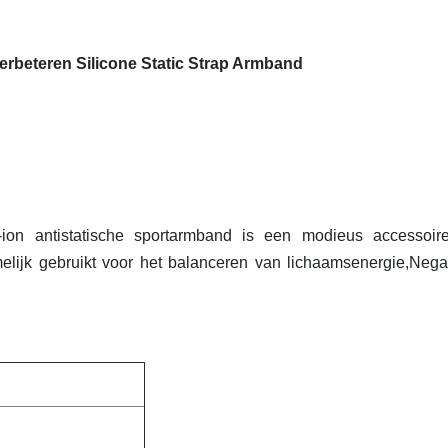
erbeteren Silicone Static Strap Armband
-ion antistatische sportarmband is een modieus accessoir
elijk gebruikt voor het balanceren van lichaamsenergie,Nega