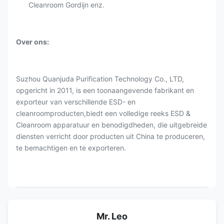
Cleanroom Gordijn enz.
Over ons:
Suzhou Quanjuda Purification Technology Co., LTD,
opgericht in 2011, is een toonaangevende fabrikant en
exporteur van verschillende ESD- en
cleanroomproducten,biedt een volledige reeks ESD &
Cleanroom apparatuur en benodigdheden, die uitgebreide
diensten verricht door producten uit China te produceren,
te bemachtigen en te exporteren.
Mr. Leo