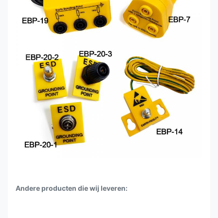
Andere producten die wij leveren: