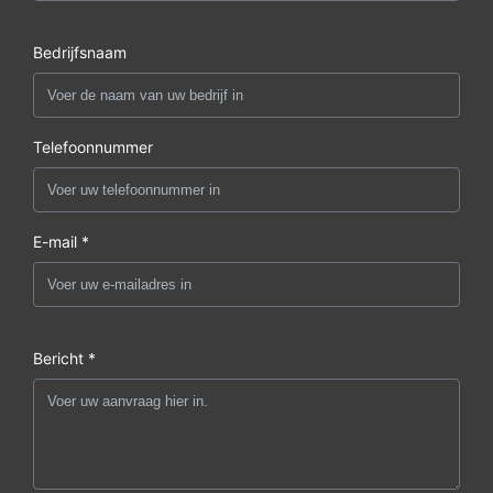
Bedrijfsnaam
Telefoonnummer
E-mail *
Bericht *