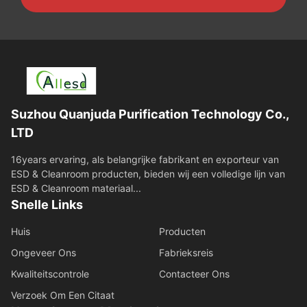
Suzhou Quanjuda Purification Technology Co.,
LTD
16years ervaring, als belangrijke fabrikant en exporteur van
ESD & Cleanroom producten, bieden wij een volledige lijn van
ESD & Cleanroom materiaal...
Snelle Links
Huis
Producten
Ongeveer Ons
Fabrieksreis
Kwaliteitscontrole
Contacteer Ons
Verzoek Om Een Citaat