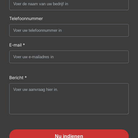
Telefoonnummer
E-mail *
Bericht *
Nu indienen