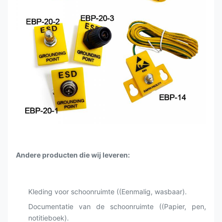
Andere producten die wij leveren:
Kleding voor schoonruimte ((Eenmalig, wasbaar).
Documentatie van de schoonruimte ((Papier, pen,
notitieboek).