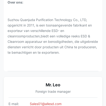
Over ons:
Suzhou Quanjuda Purification Technology Co., LTD,
opgericht in 2011, is een toonaangevende fabrikant en
exporteur van verschillende ESD- en
cleanroomproducten,biedt een volledige reeks ESD &
Cleanroom apparatuur en benodigdheden, die uitgebreide
diensten verricht door producten uit China te produceren,
te bemachtigen en te exporteren.
Mr. Leo
Foreign trade manager
E-mail:
Sales01@allesd.com