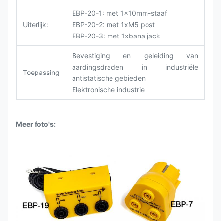
EBP-20-1: met 1x10mm-staaf
Uiterlijk:
EBP-20-2: met 1xM5 post
EBP-20-3: met 1xbana jack
Bevestiging en geleiding van
aardingsdraden in industriële
Toepassing
antistatische gebieden
Elektronische industrie
Meer foto's
: